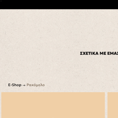
ΣΧΕΤΙΚΑ ΜΕ ΕΜΑ
E-Shop
Ρακόμελο